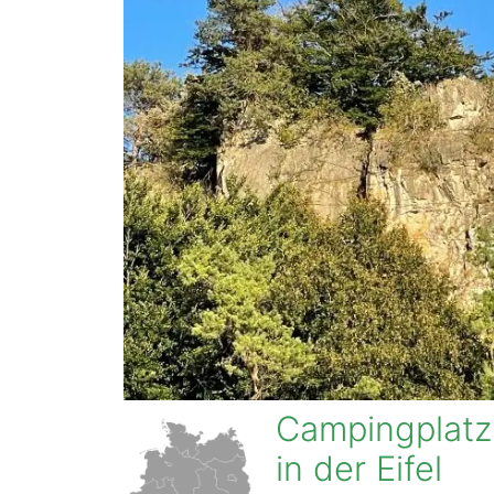
Campingplatz
in der Eifel