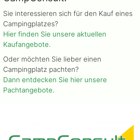
Sie interessieren sich für den Kauf eines
Campingplatzes?
Hier finden Sie unsere aktuellen
Kaufangebote.
Oder möchten Sie lieber einen
Campingplatz pachten?
Dann entdecken Sie hier unsere
Pachtangebote.