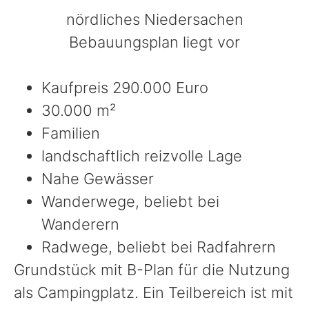
nördliches Niedersachen
Bebauungsplan liegt vor
Kaufpreis 290.000 Euro
30.000 m²
Familien
landschaftlich reizvolle Lage
Nahe Gewässer
Wanderwege, beliebt bei
Wanderern
Radwege, beliebt bei Radfahrern
Grundstück mit B-Plan für die Nutzung
als Campingplatz. Ein Teilbereich ist mit