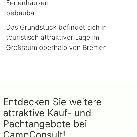
Ferienhäusern
bebaubar.
Das Grundstück befindet sich in
touristisch attraktiver Lage im
Großraum oberhalb von Bremen.
Entdecken Sie weitere
attraktive Kauf- und
Pachtangebote bei
CampConsult!