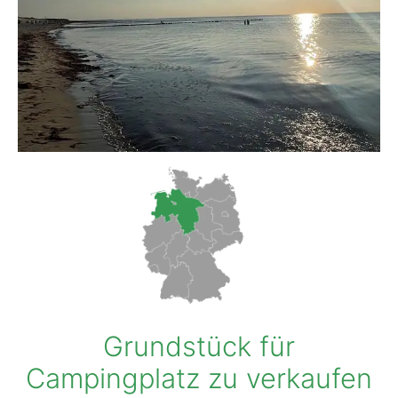
Grundstück für
Campingplatz zu verkaufen