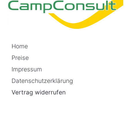
Home
Preise
Impressum
Datenschutzerklärung
Vertrag widerrufen