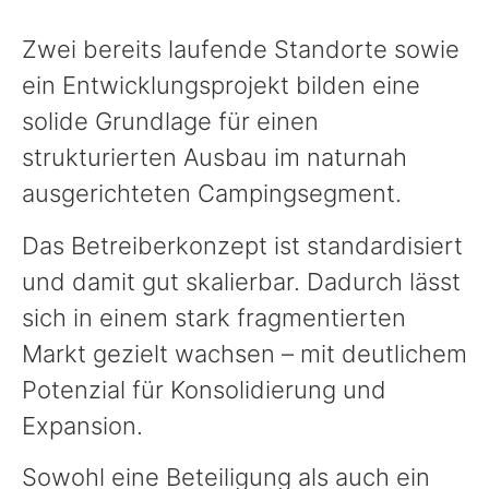
Zwei bereits laufende Standorte sowie
ein Entwicklungsprojekt bilden eine
solide Grundlage für einen
strukturierten Ausbau im naturnah
ausgerichteten Campingsegment.
Das Betreiberkonzept ist standardisiert
und damit gut skalierbar. Dadurch lässt
sich in einem stark fragmentierten
Markt gezielt wachsen – mit deutlichem
Potenzial für Konsolidierung und
Expansion.
Sowohl eine Beteiligung als auch ein