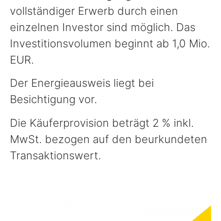
vollständiger Erwerb durch einen
einzelnen Investor sind möglich. Das
Investitionsvolumen beginnt ab 1,0 Mio.
EUR.
Der Energieausweis liegt bei
Besichtigung vor.
Die Käuferprovision beträgt 2 % inkl.
MwSt. bezogen auf den beurkundeten
Transaktionswert.