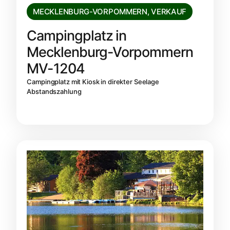
MECKLENBURG-VORPOMMERN
,
VERKAUF
Campingplatz in
Mecklenburg-Vorpommern
MV-1204
Campingplatz mit Kiosk in direkter Seelage
Abstandszahlung