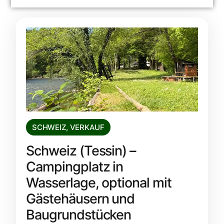
SCHWEIZ
,
VERKAUF
Schweiz (Tessin) –
Campingplatz in
Wasserlage, optional mit
Gästehäusern und
Baugrundstücken