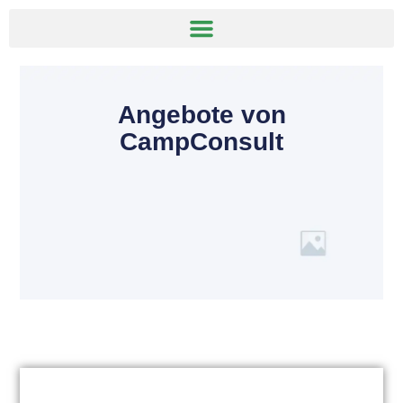
Angebote von
CampConsult
Deutschland