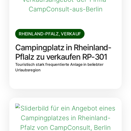
RHEINLAND-PFALZ
,
VERKAUF
Campingplatz in Rheinland-
Pflalz zu verkaufen RP-301
Touristisch stark frequentierte Anlage in beliebter
Urlaubsregion