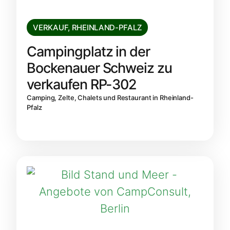
VERKAUF
,
RHEINLAND-PFALZ
Campingplatz in der
Bockenauer Schweiz zu
verkaufen RP-302
Camping, Zelte, Chalets und Restaurant in Rheinland-
Pfalz