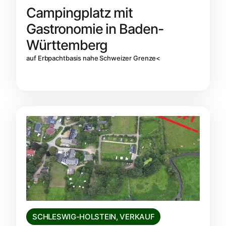
Campingplatz mit
Gastronomie in Baden-
Württemberg
auf Erbpachtbasis nahe Schweizer Grenze<
SCHLESWIG-HOLSTEIN
,
VERKAUF