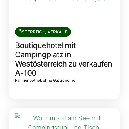
ÖSTERREICH
,
VERKAUF
Boutiquehotel mit
Campingplatz in
Westösterreich zu verkaufen
A-100
Familienbetrieb ohne Gastronomie