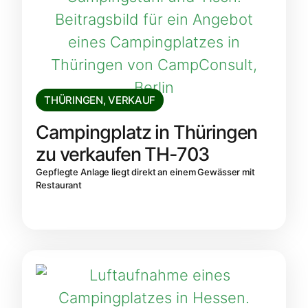
THÜRINGEN
,
VERKAUF
Campingplatz in Thüringen
zu verkaufen TH-703
Gepflegte Anlage liegt direkt an einem Gewässer mit
Restaurant