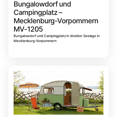
Bungalowdorf und
Campingplatz –
Mecklenburg-Vorpommern
MV-1205
Bungalowdorf und Campingplatz in direkter Seelage in
Mecklenburg-Vorpommern