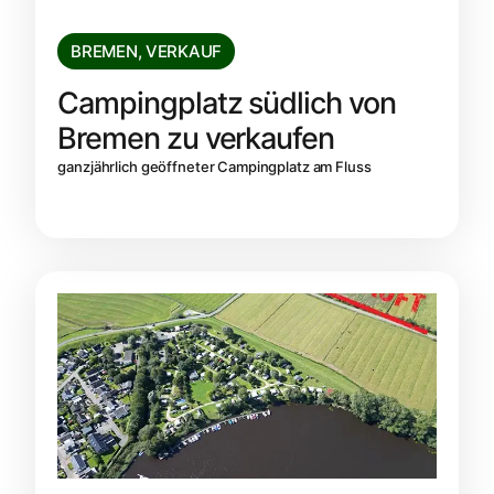
BREMEN
,
VERKAUF
Campingplatz südlich von
Bremen zu verkaufen
ganzjährlich geöffneter Campingplatz am Fluss