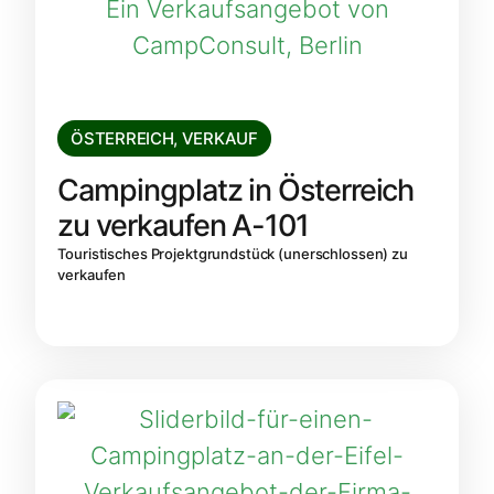
ÖSTERREICH
,
VERKAUF
Campingplatz in Österreich
zu verkaufen A-101
Touristisches Projektgrundstück (unerschlossen) zu
verkaufen