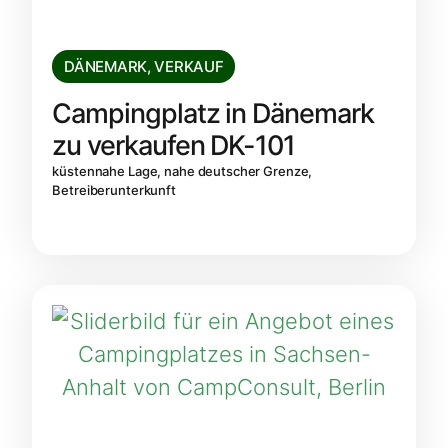
DÄNEMARK
,
VERKAUF
Campingplatz in Dänemark
zu verkaufen DK-101
küstennahe Lage, nahe deutscher Grenze,
Betreiberunterkunft