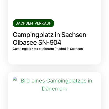
SACHSEN
,
VERKAUF
Campingplatz in Sachsen
Olbasee SN-904
Campingplatz mit saniertem Resthof in Sachsen