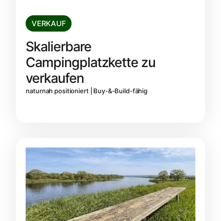
VERKAUF
Skalierbare
Campingplatzkette zu
verkaufen
naturnah positioniert | Buy-&-Build-fähig