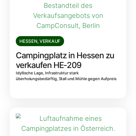
HESSEN
,
VERKAUF
Campingplatz in Hessen zu
verkaufen HE-209
Idyllische Lage, Infrastruktur stark
überholungsbedürftig, Stall und Mühle gegen Aufpreis