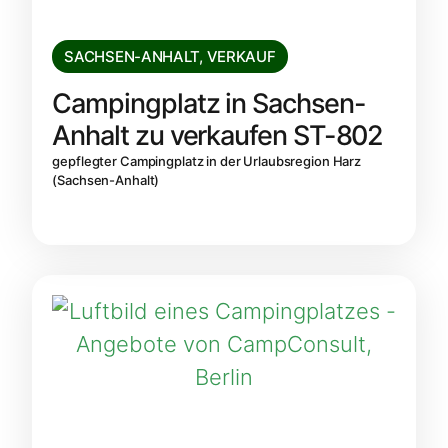
SACHSEN-ANHALT
,
VERKAUF
Campingplatz in Sachsen-
Anhalt zu verkaufen ST-802
gepflegter Campingplatz in der Urlaubsregion Harz
(Sachsen-Anhalt)