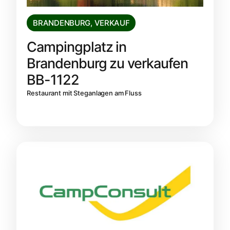
BRANDENBURG
,
VERKAUF
Campingplatz in
Brandenburg zu verkaufen
BB-1122
Restaurant mit Steganlagen am Fluss