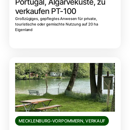
Portugal, Algarveküste, zu
verkaufen PT-100
Großzügiges, gepflegtes Anwesen für private,
touristische oder gemischte Nutzung auf 20 ha
Eigenland
MECKLENBURG-VORPOMMERN
,
VERKAUF