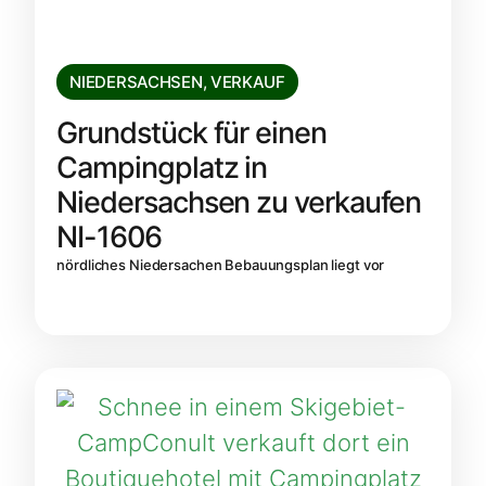
NIEDERSACHSEN
,
VERKAUF
Grundstück für einen
Campingplatz in
Niedersachsen zu verkaufen
NI-1606
nördliches Niedersachen Bebauungsplan liegt vor