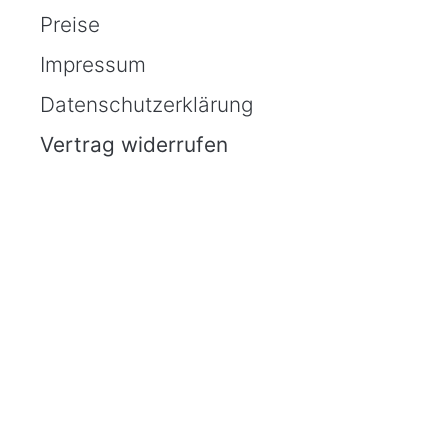
Preise
Impressum
Datenschutzerklärung
Vertrag widerrufen