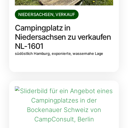
NIEDERSACHSEN
,
VERKAUF
Campingplatz in
Niedersachsen zu verkaufen
NL-1601
südöstlich Hamburg, exponierte, wassernahe Lage