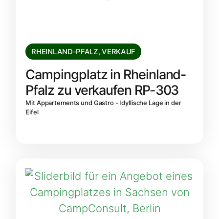
RHEINLAND-PFALZ
,
VERKAUF
Campingplatz in Rheinland-
Pfalz zu verkaufen RP-303
Mit Appartements und Gastro - Idyllische Lage in der
Eifel