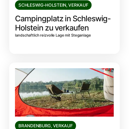
SCHLESWIG-HOLSTEIN
,
VERKAUF
Campingplatz in Schleswig-
Holstein zu verkaufen
landschaftlich reizvolle Lage mit Steganlage
BRANDENBURG
,
VERKAUF