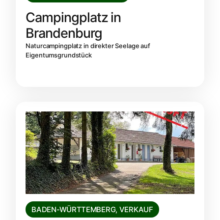
Campingplatz in
Brandenburg
Naturcampingplatz in direkter Seelage auf
Eigentumsgrundstück
BADEN-WÜRTTEMBERG
,
VERKAUF