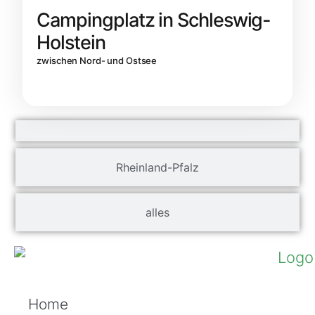
Campingplatz in Schleswig-
Holstein
zwischen Nord- und Ostsee
Rheinland-Pfalz
alles
Home