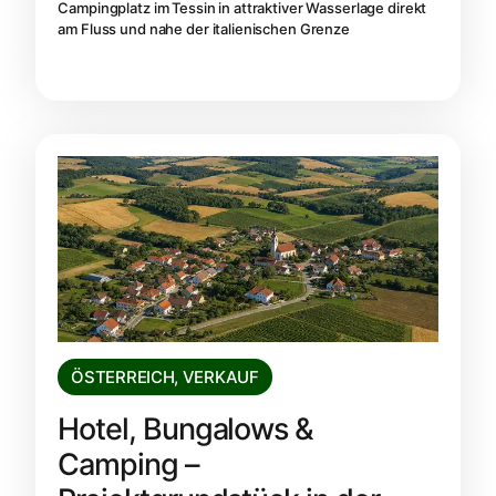
Campingplatz im Tessin in attraktiver Wasserlage direkt
am Fluss und nahe der italienischen Grenze
ÖSTERREICH
,
VERKAUF
Hotel, Bungalows &
Camping –